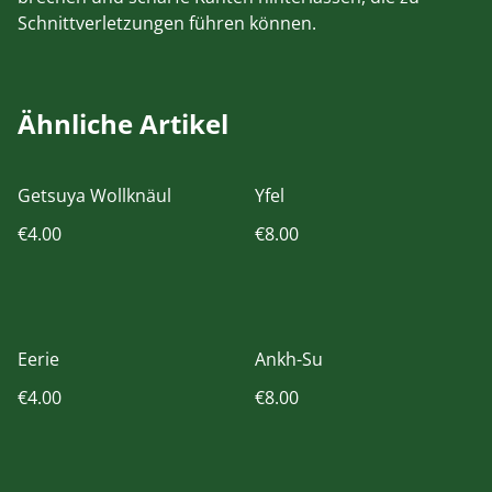
Schnittverletzungen führen können.
Ähnliche Artikel
Getsuya Wollknäul
Yfel
€4.00
€8.00
Eerie
Ankh-Su
€4.00
€8.00