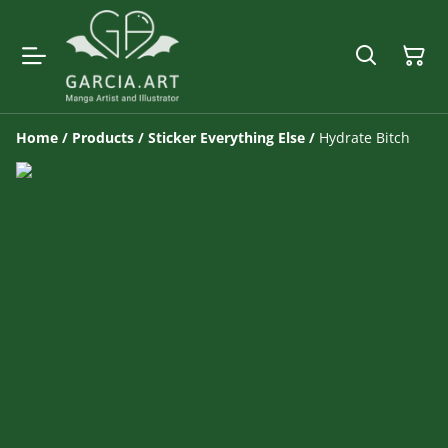
Home
/
Products
/
Sticker Everything Else
/
Hydrate Bitch