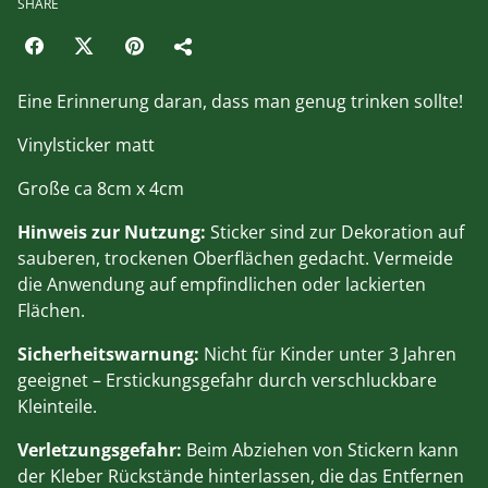
SHARE
Eine Erinnerung daran, dass man genug trinken sollte!
Vinylsticker matt
Große ca 8cm x 4cm
Hinweis zur Nutzung:
Sticker sind zur Dekoration auf
sauberen, trockenen Oberflächen gedacht. Vermeide
die Anwendung auf empfindlichen oder lackierten
Flächen.
Sicherheitswarnung:
Nicht für Kinder unter 3 Jahren
geeignet – Erstickungsgefahr durch verschluckbare
Kleinteile.
Verletzungsgefahr:
Beim Abziehen von Stickern kann
der Kleber Rückstände hinterlassen, die das Entfernen