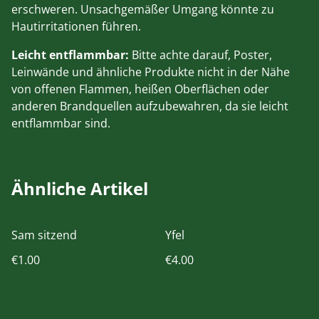
erschweren. Unsachgemäßer Umgang könnte zu
Hautirritationen führen.
Leicht entflammbar:
Bitte achte darauf, Poster,
Leinwände und ähnliche Produkte nicht in der Nähe
von offenen Flammen, heißen Oberflächen oder
anderen Brandquellen aufzubewahren, da sie leicht
entflammbar sind.
Ähnliche Artikel
Sam sitzend
Yfel
€1.00
€4.00