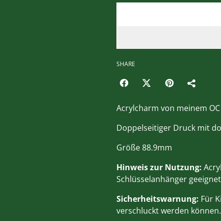
SHARE
Acrylcharm von meinem OC 
Doppelseitiger Druck mit do
Größe 88.9mm
Hinweis zur Nutzung:
Acry
Schlüsselanhänger geeignet
Sicherheitswarnung:
Für Ki
verschluckt werden können.