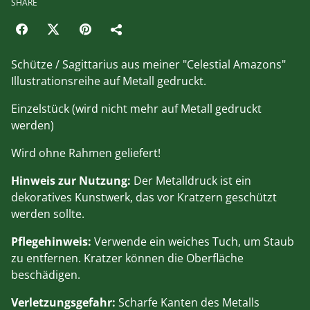
SHARE
Schütze / Sagittarius aus meiner "Celestial Amazons"
Illustrationsreihe auf Metall gedruckt.
Einzelstück (wird nicht mehr auf Metall gedruckt
werden)
Wird ohne Rahmen geliefert!
Hinweis zur Nutzung:
Der Metalldruck ist ein
dekoratives Kunstwerk, das vor Kratzern geschützt
werden sollte.
Pflegehinweis:
Verwende ein weiches Tuch, um Staub
zu entfernen. Kratzer können die Oberfläche
beschädigen.
Verletzungsgefahr:
Scharfe Kanten des Metalls