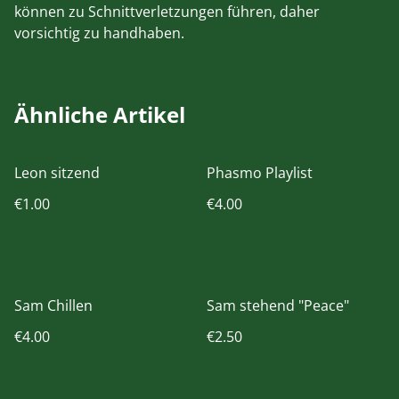
können zu Schnittverletzungen führen, daher
vorsichtig zu handhaben.
Ähnliche Artikel
Leon sitzend
Phasmo Playlist
€1.00
€4.00
Sam Chillen
Sam stehend "Peace"
€4.00
€2.50