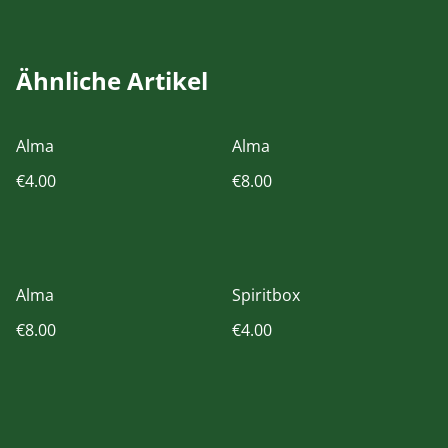
Ähnliche Artikel
Alma
Alma
€4.00
€8.00
Alma
Spiritbox
€8.00
€4.00