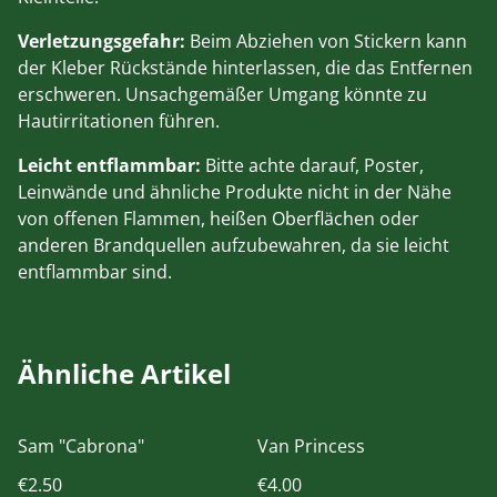
Verletzungsgefahr:
Beim Abziehen von Stickern kann
der Kleber Rückstände hinterlassen, die das Entfernen
erschweren. Unsachgemäßer Umgang könnte zu
Hautirritationen führen.
Leicht entflammbar:
Bitte achte darauf, Poster,
Leinwände und ähnliche Produkte nicht in der Nähe
von offenen Flammen, heißen Oberflächen oder
anderen Brandquellen aufzubewahren, da sie leicht
entflammbar sind.
Ähnliche Artikel
Sam "Cabrona"
Van Princess
€2.50
€4.00