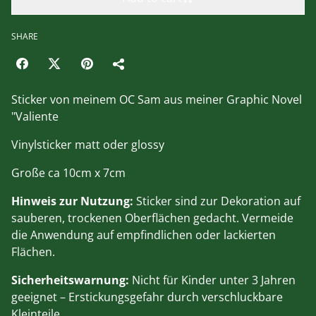
SHARE
Sticker von meinem OC Sam aus meiner Graphic Novel
"Valiente
Vinylsticker matt oder glossy
Große ca 10cm x 7cm
Hinweis zur Nutzung:
Sticker sind zur Dekoration auf
sauberen, trockenen Oberflächen gedacht. Vermeide
die Anwendung auf empfindlichen oder lackierten
Flächen.
Sicherheitswarnung:
Nicht für Kinder unter 3 Jahren
geeignet – Erstickungsgefahr durch verschluckbare
Kleinteile.